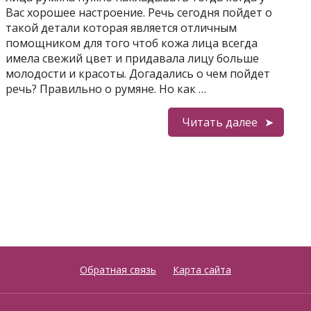
Вас хорошее настроение. Речь сегодня пойдет о
такой детали которая является отличным
помощником для того чтоб кожа лица всегда
имела свежий цвет и придавала лицу больше
молодости и красоты. Догадались о чем пойдет
речь? Правильно о румяне. Но как …
Читать далее
Обратная связь
Карта сайта