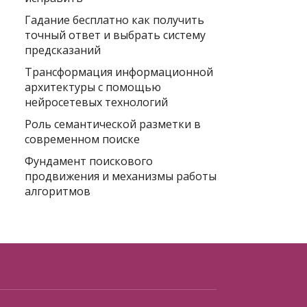
Гадание бесплатно как получить
точный ответ и выбрать систему
предсказаний
Трансформация информационной
архитектуры с помощью
нейросетевых технологий
Роль семантической разметки в
современном поиске
Фундамент поискового
продвижения и механизмы работы
алгоритмов