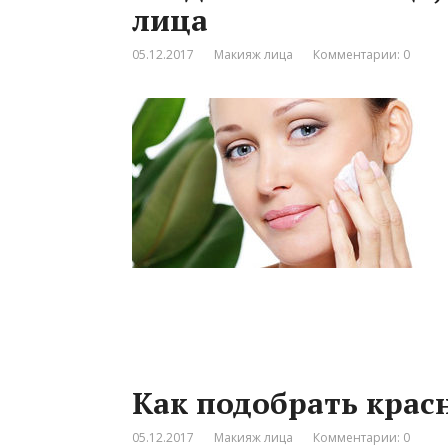
лица
05.12.2017
Макияж лица
Комментарии: 0
Как подобрать крас
05.12.2017
Макияж лица
Комментарии: 0