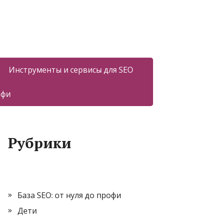
Инструменты и сервисы для SEO
офи
Рубрики
База SEO: от нуля до профи
Дети