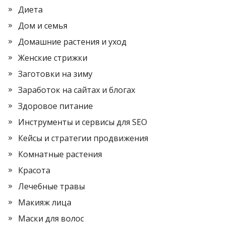
Диета
Дом и семья
Домашние растения и уход
Женские стрижки
Заготовки на зиму
Заработок на сайтах и блогах
Здоровое питание
Инструменты и сервисы для SEO
Кейсы и стратегии продвижения
Комнатные растения
Красота
Лечебные травы
Макияж лица
Маски для волос