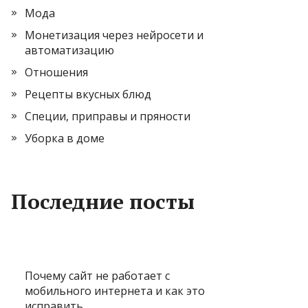
Мода
Монетизация через нейросети и
автоматизацию
Отношения
Рецепты вкусных блюд
Специи, приправы и пряности
Уборка в доме
Последние посты
Почему сайт не работает с
мобильного интернета и как это
исправить