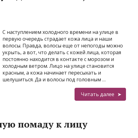
С наступлением холодного времени на улице в
первую очередь страдает кожа лица и наши
волосы. Правда, волосы еще от непогоды можно
укрыть, а вот, что делать с кожей лица, которая
постоянно находится в контакте с морозом и
холодным ветром. Лицо на улице становится
красным, а кожа начинает пересыхать и
шелушиться. Да и волосы под головным …
Читать далее
ную помаду к лицу