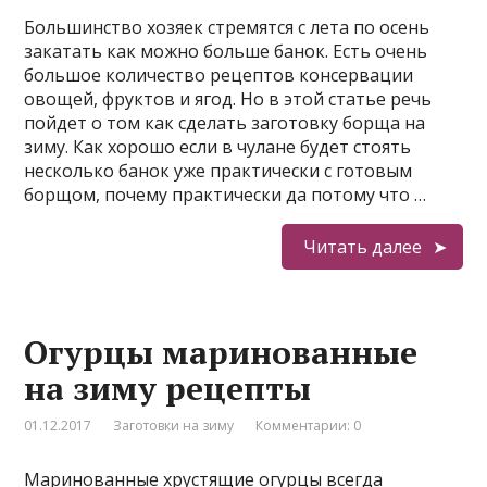
Большинство хозяек стремятся с лета по осень
закатать как можно больше банок. Есть очень
большое количество рецептов консервации
овощей, фруктов и ягод. Но в этой статье речь
пойдет о том как сделать заготовку борща на
зиму. Как хорошо если в чулане будет стоять
несколько банок уже практически с готовым
борщом, почему практически да потому что …
Читать далее
Огурцы маринованные
на зиму рецепты
01.12.2017
Заготовки на зиму
Комментарии: 0
Маринованные хрустящие огурцы всегда