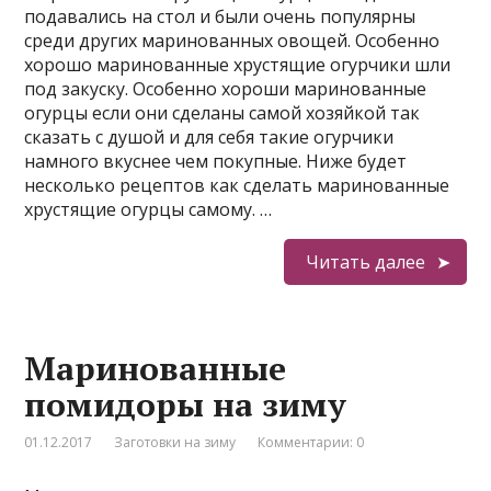
подавались на стол и были очень популярны
среди других маринованных овощей. Особенно
хорошо маринованные хрустящие огурчики шли
под закуску. Особенно хороши маринованные
огурцы если они сделаны самой хозяйкой так
сказать с душой и для себя такие огурчики
намного вкуснее чем покупные. Ниже будет
несколько рецептов как сделать маринованные
хрустящие огурцы самому. …
Читать далее
Маринованные
помидоры на зиму
01.12.2017
Заготовки на зиму
Комментарии: 0