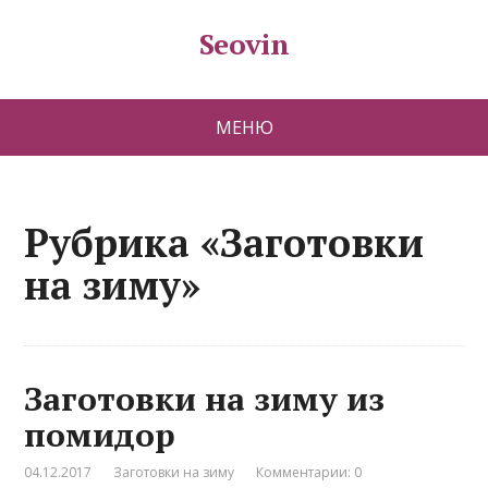
Seovin
МЕНЮ
Рубрика «Заготовки
на зиму»
Заготовки на зиму из
помидор
04.12.2017
Заготовки на зиму
Комментарии: 0