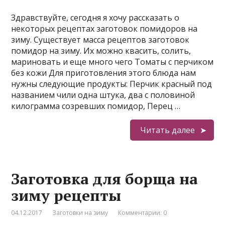
Здравствуйте, сегодня я хочу рассказать о
некоторых рецептах заготовок помидоров на
зиму. Существует масса рецептов заготовок
помидор на зиму. Их можно квасить, солить,
мариновать и еще много чего Томаты с перчиком
без кожи Для приготовления этого блюда нам
нужны следующие продукты: Перчик красный под
названием чили одна штука, два с половиной
килограмма созревших помидор, Перец …
Читать далее
Заготовка для борща на
зиму рецепты
04.12.2017
Заготовки на зиму
Комментарии: 0