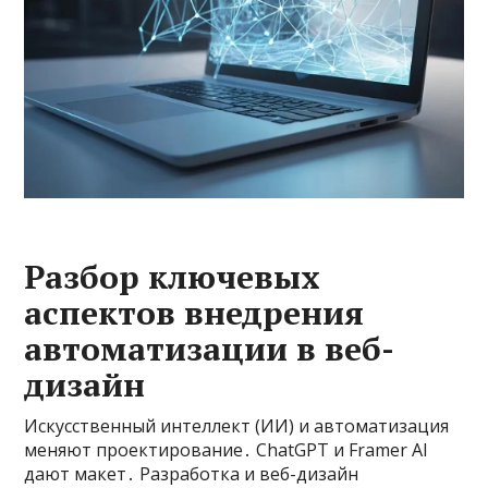
Разбор ключевых
аспектов внедрения
автоматизации в веб-
дизайн
Искусственный интеллект (ИИ) и автоматизация
меняют проектирование․ ChatGPT и Framer AI
дают макет․ Разработка и веб-дизайн