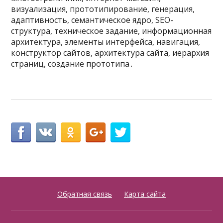
визуализация, прототипирование, генерация,
адаптивность, семантическое ядро, SEO-
структура, техническое задание, информационная
архитектура, элементы интерфейса, навигация,
конструктор сайтов, архитектура сайта, иерархия
страниц, создание прототипа․
Обратная связь
Карта сайта