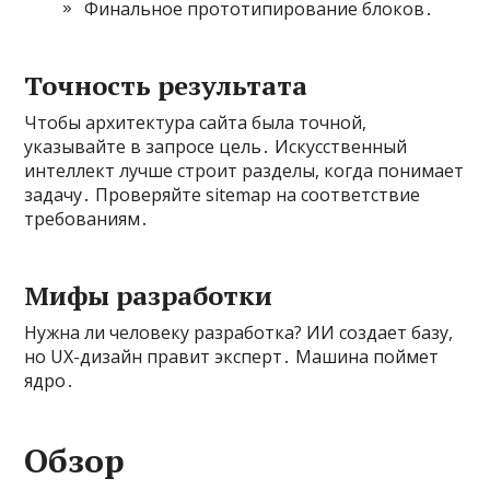
Финальное прототипирование блоков․
Точность результата
Чтобы архитектура сайта была точной,
указывайте в запросе цель․ Искусственный
интеллект лучше строит разделы, когда понимает
задачу․ Проверяйте sitemap на соответствие
требованиям․
Мифы разработки
Нужна ли человеку разработка? ИИ создает базу,
но UX-дизайн правит эксперт․ Машина поймет
ядро․
Обзор