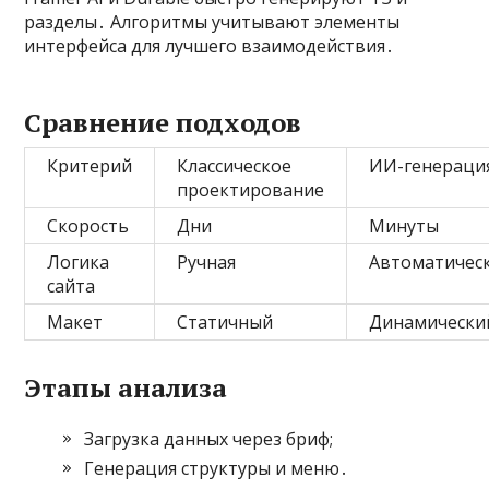
разделы․ Алгоритмы учитывают элементы
интерфейса для лучшего взаимодействия․
Сравнение подходов
Критерий
Классическое
ИИ-генераци
проектирование
Скорость
Дни
Минуты
Логика
Ручная
Автоматичес
сайта
Макет
Статичный
Динамически
Этапы анализа
Загрузка данных через бриф;
Генерация структуры и меню․