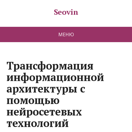
Seovin
МЕНЮ
Трансформация
информационной
архитектуры с
помощью
нейросетевых
технологий